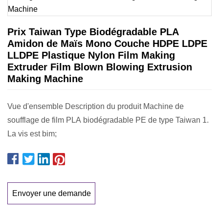
Prix ​​Taiwan Type Biodégradable PLA
Amidon de Maïs Mono Couche HDPE LDPE
LLDPE Plastique Nylon Film Making
Extruder Film Blown Blowing Extrusion
Making Machine
Vue d'ensemble Description du produit Machine de
soufflage de film PLA biodégradable PE de type Taiwan 1.
La vis est bim;
Envoyer une demande