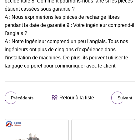
occidentale.8. Comment pourrions-nous faire si les pièces
étaient cassées sous garantie ?
A : Nous exprimerions les pièces de rechange libres
pendant la date de garantie.9 : Votre ingénieur comprend-il
l'anglais ?
A : Notre ingénieur comprend un peu l'anglais. Tous nos
ingénieurs ont plus de cinq ans d'expérience dans
l'installation de machines. De plus, ils peuvent utiliser le
langage corporel pour communiquer avec le client.
Retour à la liste
Précédents
Suivant