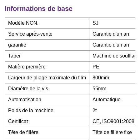
Informations de base
Modèle NON.
SJ
Service après-vente
Garantie d'un an
garantie
Garantie d'un an
Taper
Machine de soufflage
Matière première
PE
Largeur de pliage maximale du film
800mm
Diamètre de la vis
55mm
Automatisation
Automatique
Poids de la machine
2t
Certificat
CE, ISO9001:2008
Tête de filière
Tête de filière fixe