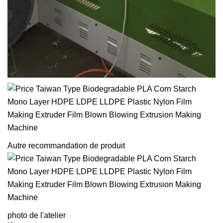
Autre recommandation de produit
photo de l'atelier