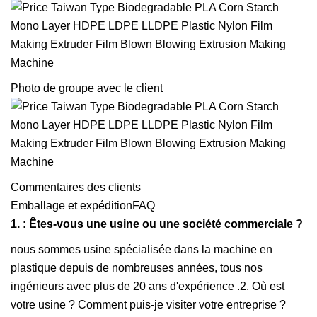
Photo de groupe avec le client
Commentaires des clients
Emballage et expéditionFAQ
1. : Êtes-vous une usine ou une société commerciale ?
nous sommes usine spécialisée dans la machine en
plastique depuis de nombreuses années, tous nos
ingénieurs avec plus de 20 ans d'expérience .2. Où est
votre usine ? Comment puis-je visiter votre entreprise ?