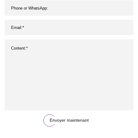
Envoyer maintenant