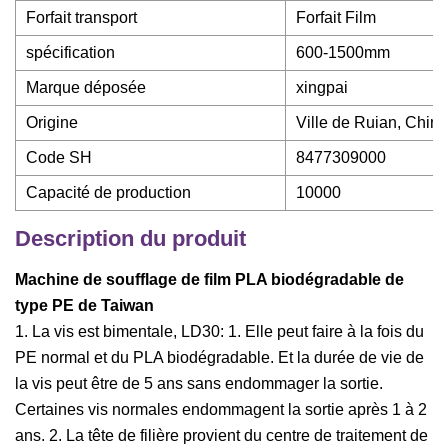
Forfait transport
Forfait Film
spécification
600-1500mm
Marque déposée
xingpai
Origine
Ville de Ruian, Chine
Code SH
8477309000
Capacité de production
10000
Description du produit
Machine de soufflage de film PLA biodégradable de
type PE de Taiwan
1. La vis est bimentale, LD30: 1. Elle peut faire à la fois du
PE normal et du PLA biodégradable. Et la durée de vie de
la vis peut être de 5 ans sans endommager la sortie.
Certaines vis normales endommagent la sortie après 1 à 2
ans. 2. La tête de filière provient du centre de traitement de