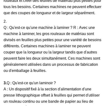
rouleaux et créer des feuilles de matériau plus petites pour
tous les besoins. Certaines machines ne peuvent effectuer
que des coupes de longueur et de largeur séparément.
2.
Q : Qu'est-ce qu'une machine à laminer ? R : Avec une
machine à laminer, les gros rouleaux de matériau sont
divisés en feuilles plus petites pour une variété de besoins
différents. Certaines machines à laminer ne peuvent
couper que la longueur ou la largeur tandis que d'autres
peuvent faire les deux simultanément. Ces machines sont
généralement utilisées dans un processus de fabrication
ou d'emballage à feuilles.
3.
Q : Qu'est-ce qu'un laminoir ?
A : Un dispositif fixé à la section d'alimentation d'une
presse lithographique offset à feuilles qui permet d'utiliser
un rouleau continu ou une bande de papier au lieu de