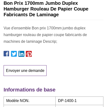
Bon Prix 1700mm Jumbo Duplex
Hamburger Rouleau De Papier Coupe
Fabricants De Laminage
Vue d'ensemble Bon prix 1700mm jumbo duplex
hamburger rouleau de papier coupe fabricants de
machines de laminage Descrip;
Envoyer une demande
Informations de base
Modèle NON.
DP-1400-1