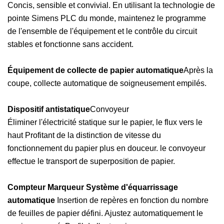
Concis, sensible et convivial. En utilisant la technologie de
pointe Simens PLC du monde, maintenez le programme
de l'ensemble de l'équipement et le contrôle du circuit
stables et fonctionne sans accident.
Équipement de collecte de papier automatique
Après la
coupe, collecte automatique de soigneusement empilés.
Dispositif antistatique
Convoyeur
Éliminer l'électricité statique sur le papier, le flux vers le
haut Profitant de la distinction de vitesse du
fonctionnement du papier plus en douceur. le convoyeur
effectue le transport de superposition de papier.
Compteur Marqueur Système d'équarrissage
automatique
Insertion de repères en fonction du nombre
de feuilles de papier défini. Ajustez automatiquement le