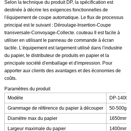
Selon la technique du produit DP, la spécification est
destinée à décrire les exigences fonctionnelles de
l'équipement de coupe automatique. Le flux de processus
principal est le suivant : Déroulage-Insertion-Coupe
transversale-Convoyage-Collecte. couteau Il est facile à
utiliser en utilisant le panneau de commande à écran
tactile. L'équipement est largement utilisé dans l'industrie
du papier, le distributeur de produits en papier et la
principale société d'emballage et d'impression. Pour
apporter aux clients des avantages et des économies de
coûts.
Paramètres du produit
Modèle
DP-1400-
Grammage de référence du papier à découper
50-500g/
Diamètre max du papier
1650mm
Largeur maximale du papier
1400mm