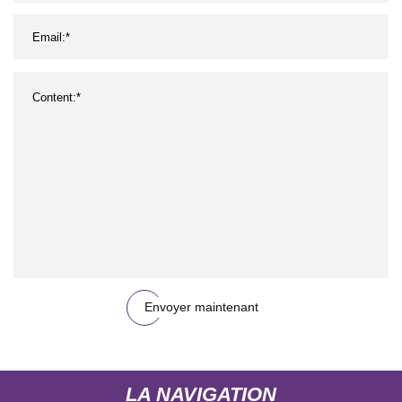
Envoyer maintenant
LA NAVIGATION