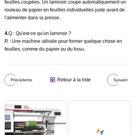
feuilles coupées. Un laminoir coupe automatiquement un
rouleau de papier en feuilles individuelles juste avant de
l'alimenter dans la presse.
4.
Q : Qu'est-ce qu'un laminoir ?
R : Une machine utilisée pour former quelque chose en
feuilles, comme du papier ou du tissu.
Retour à la liste
Précédents
Suivant