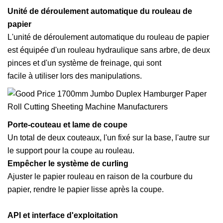
Unité de déroulement automatique du rouleau de
papier
L'unité de déroulement automatique du rouleau de papier
est équipée d'un rouleau hydraulique sans arbre, de deux
pinces et d'un système de freinage, qui sont
facile à utiliser lors des manipulations.
Porte-couteau et lame de coupe
Un total de deux couteaux, l'un fixé sur la base, l'autre sur
le support pour la coupe au rouleau.
Empêcher le système de curling
Ajuster le papier rouleau en raison de la courbure du
papier, rendre le papier lisse après la coupe.
API et interface d'exploitation