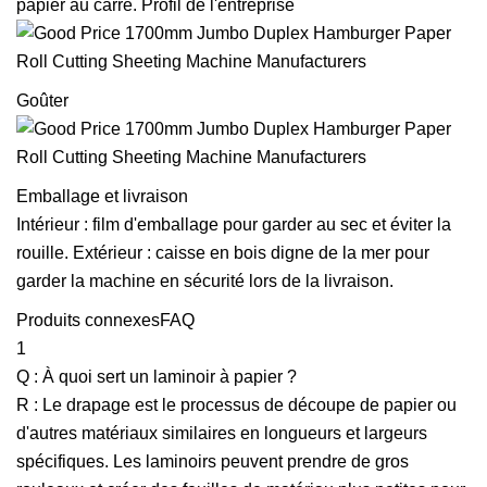
papier au carré. Profil de l'entreprise
Goûter
Emballage et livraison
Intérieur : film d'emballage pour garder au sec et éviter la
rouille. Extérieur : caisse en bois digne de la mer pour
garder la machine en sécurité lors de la livraison.
Produits connexesFAQ
1
Q : À quoi sert un laminoir à papier ?
R : Le drapage est le processus de découpe de papier ou
d'autres matériaux similaires en longueurs et largeurs
spécifiques. Les laminoirs peuvent prendre de gros