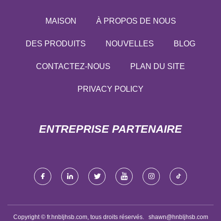
MAISON
À PROPOS DE NOUS
DES PRODUITS
NOUVELLES
BLOG
CONTACTEZ-NOUS
PLAN DU SITE
PRIVACY POLICY
ENTREPRISE PARTENAIRE
Copyright © fr.hnbljhsb.com, tous droits réservés.
shawn@hnbljhsb.com