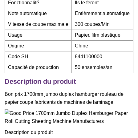
Fonctionnalité
Ils le feront
Note automatique
Entièrement automatique
Vitesse de coupe maximale
300 coupes/Min
Usage
Papier, film plastique
Origine
Chine
Code SH
8441100000
Capacité de production
50 ensembles/an
Description du produit
Bon prix 1700mm jumbo duplex hamburger rouleau de
papier coupe fabricants de machines de laminage
Description du produit