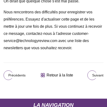
On dirait que quelque chose s'est mal passé.
Nous rencontrons des difficultés pour enregistrer vos
préférences. Essayez d'actualiser cette page et de les
mettre à jour une fois de plus. Si vous continuez à recevoir
ce message, contactez-nous à l'adresse
customer-
service@technologyreview.com
avec une liste des
newsletters que vous souhaitez recevoir.
Retour à la liste
Précédents
Suivant
LA NAVIGATION