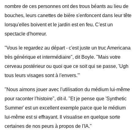
nombre de ces personnes ont des trous béants au lieu de
bouches, leurs canettes de bière s'enfoncent dans leur tête
lorsqu'elles boivent et le jardin est en feu. C'est un
spectacle d'horreur.
"Vous le regardez au départ - c'est juste un truc Americana
très générique et intermédiaire", dit Boyle. "Mais votre
cerveau postérieur ou quoi que ce soit qui se passe, 'Ugh
tous leurs visages sont à l'envers.'"
"Nous aimons jouer avec l'utilisation du médium lui-même
pour raconter l'histoire", dit-il. "Et je pense que 'Synthetic
Summer' est un excellent exemple parce que le médium
lui-même est si effrayant. Il visualise en quelque sorte
certaines de nos peurs à propos de l'IA."