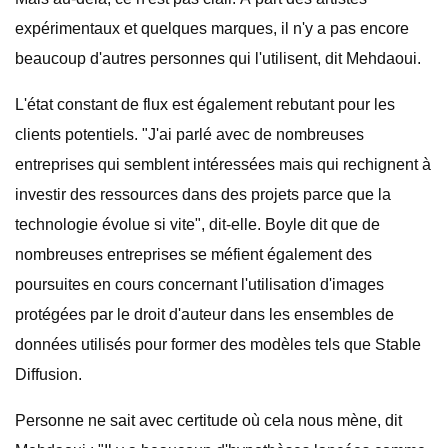
expérimentaux et quelques marques, il n'y a pas encore
beaucoup d'autres personnes qui l'utilisent, dit Mehdaoui.
L'état constant de flux est également rebutant pour les
clients potentiels. "J'ai parlé avec de nombreuses
entreprises qui semblent intéressées mais qui rechignent à
investir des ressources dans des projets parce que la
technologie évolue si vite", dit-elle. Boyle dit que de
nombreuses entreprises se méfient également des
poursuites en cours concernant l'utilisation d'images
protégées par le droit d'auteur dans les ensembles de
données utilisés pour former des modèles tels que Stable
Diffusion.
Personne ne sait avec certitude où cela nous mène, dit