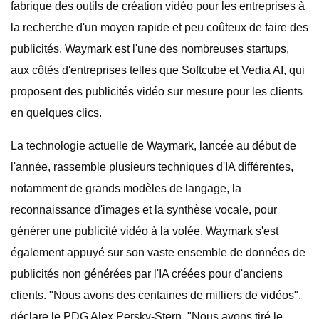
fabrique des outils de création vidéo pour les entreprises à
la recherche d'un moyen rapide et peu coûteux de faire des
publicités. Waymark est l'une des nombreuses startups,
aux côtés d'entreprises telles que Softcube et Vedia AI, qui
proposent des publicités vidéo sur mesure pour les clients
en quelques clics.
La technologie actuelle de Waymark, lancée au début de
l'année, rassemble plusieurs techniques d'IA différentes,
notamment de grands modèles de langage, la
reconnaissance d'images et la synthèse vocale, pour
générer une publicité vidéo à la volée. Waymark s'est
également appuyé sur son vaste ensemble de données de
publicités non générées par l'IA créées pour d'anciens
clients. "Nous avons des centaines de milliers de vidéos",
déclare le PDG Alex Persky-Stern. "Nous avons tiré le