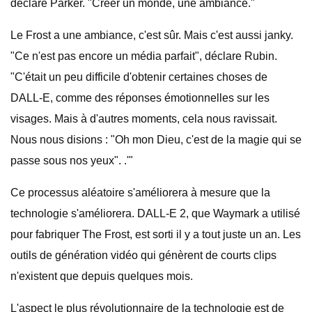
déclare Parker. "Créer un monde, une ambiance."
Le Frost a une ambiance, c'est sûr. Mais c'est aussi janky.
"Ce n'est pas encore un média parfait", déclare Rubin.
"C'était un peu difficile d'obtenir certaines choses de
DALL-E, comme des réponses émotionnelles sur les
visages. Mais à d'autres moments, cela nous ravissait.
Nous nous disions : "Oh mon Dieu, c'est de la magie qui se
passe sous nos yeux". .'"
Ce processus aléatoire s'améliorera à mesure que la
technologie s'améliorera. DALL-E 2, que Waymark a utilisé
pour fabriquer The Frost, est sorti il ​​y a tout juste un an. Les
outils de génération vidéo qui génèrent de courts clips
n'existent que depuis quelques mois.
L'aspect le plus révolutionnaire de la technologie est de