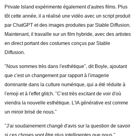
Private Island expérimente également d'autres films. Plus
tôt cette année, il a réalisé une vidéo avec un script produit
par ChatGPT et des images produites par Stable Diffusion.
Maintenant, il travaille sur un film hybride, avec des artistes
en direct portant des costumes conçus par Stable
Diffusion.
"Nous sommes très dans l'esthétique", dit Boyle, ajoutant
que c'est un changement par rapport à l'imagerie
dominante dans la culture numérique, qui a été réduite à
l'emoji et à l'effet glitch. "C'est très excitant de voir d'où
viendra la nouvelle esthétique. L'IA générative est comme
un miroir brisé de nous."
"J'ai soudainement changé d'avis sur la question de savoir
si ces choses vont être plus intelligentes que nous."