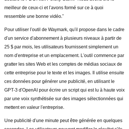
meilleur de ceux-ci et l'avons formé sur ce à quoi
ressemble une bonne vidéo."
Pour utiliser l'outil de Waymark, qu'il propose dans le cadre
d'un service d'abonnement à plusieurs niveaux à partir de
25 $ par mois, les utilisateurs fournissent simplement un
nom d'entreprise et un emplacement. L'outil commence par
gratter les sites Web et les comptes de médias sociaux de
cette entreprise pour le texte et les images. Il utilise ensuite
ces données pour générer une publicité, en utilisant le
GPT-3 d'OpenAI pour écrire un script qui est lu à haute voix
par une voix synthétisée sur des images sélectionnées qui
mettent en valeur l'entreprise.
Une publicité d'une minute peut être générée en quelques