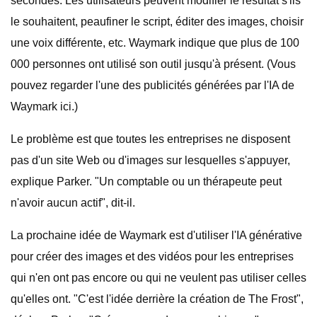
secondes. Les utilisateurs peuvent modifier le résultat s'ils
le souhaitent, peaufiner le script, éditer des images, choisir
une voix différente, etc. Waymark indique que plus de 100
000 personnes ont utilisé son outil jusqu'à présent. (Vous
pouvez regarder l'une des publicités générées par l'IA de
Waymark ici.)
Le problème est que toutes les entreprises ne disposent
pas d'un site Web ou d'images sur lesquelles s'appuyer,
explique Parker. "Un comptable ou un thérapeute peut
n'avoir aucun actif", dit-il.
La prochaine idée de Waymark est d'utiliser l'IA générative
pour créer des images et des vidéos pour les entreprises
qui n'en ont pas encore ou qui ne veulent pas utiliser celles
qu'elles ont. "C'est l'idée derrière la création de The Frost",