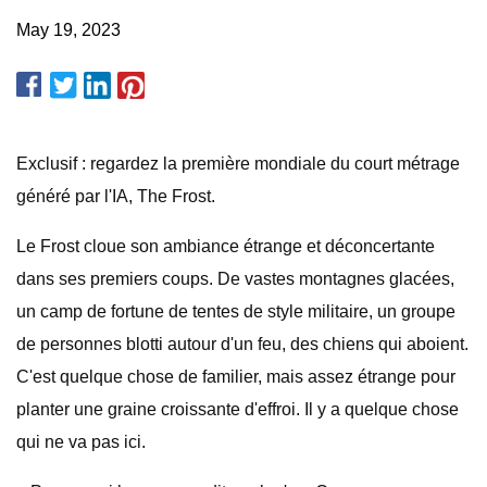
May 19, 2023
Exclusif : regardez la première mondiale du court métrage
généré par l'IA, The Frost.
Le Frost cloue son ambiance étrange et déconcertante
dans ses premiers coups. De vastes montagnes glacées,
un camp de fortune de tentes de style militaire, un groupe
de personnes blotti autour d'un feu, des chiens qui aboient.
C'est quelque chose de familier, mais assez étrange pour
planter une graine croissante d'effroi. Il y a quelque chose
qui ne va pas ici.