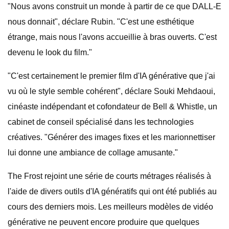
"Nous avons construit un monde à partir de ce que DALL-E
nous donnait", déclare Rubin. "C'est une esthétique
étrange, mais nous l'avons accueillie à bras ouverts. C'est
devenu le look du film."
"C'est certainement le premier film d'IA générative que j'ai
vu où le style semble cohérent", déclare Souki Mehdaoui,
cinéaste indépendant et cofondateur de Bell & Whistle, un
cabinet de conseil spécialisé dans les technologies
créatives. "Générer des images fixes et les marionnettiser
lui donne une ambiance de collage amusante."
The Frost rejoint une série de courts métrages réalisés à
l'aide de divers outils d'IA génératifs qui ont été publiés au
cours des derniers mois. Les meilleurs modèles de vidéo
générative ne peuvent encore produire que quelques