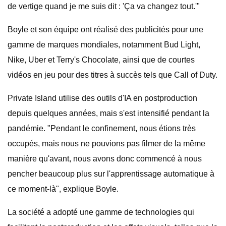
de vertige quand je me suis dit : 'Ça va changez tout.'"
Boyle et son équipe ont réalisé des publicités pour une
gamme de marques mondiales, notamment Bud Light,
Nike, Uber et Terry's Chocolate, ainsi que de courtes
vidéos en jeu pour des titres à succès tels que Call of Duty.
Private Island utilise des outils d'IA en postproduction
depuis quelques années, mais s'est intensifié pendant la
pandémie. "Pendant le confinement, nous étions très
occupés, mais nous ne pouvions pas filmer de la même
manière qu'avant, nous avons donc commencé à nous
pencher beaucoup plus sur l'apprentissage automatique à
ce moment-là", explique Boyle.
La société a adopté une gamme de technologies qui