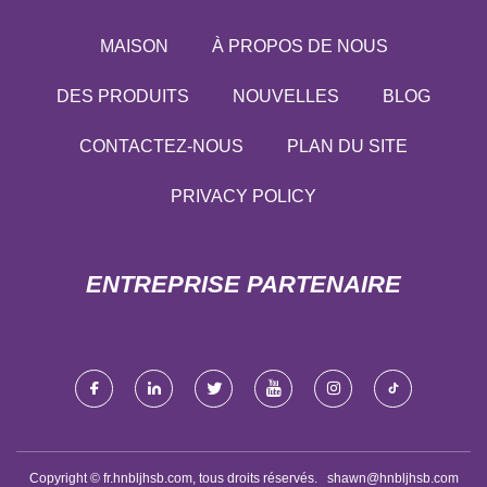
MAISON
À PROPOS DE NOUS
DES PRODUITS
NOUVELLES
BLOG
CONTACTEZ-NOUS
PLAN DU SITE
PRIVACY POLICY
ENTREPRISE PARTENAIRE
Copyright © fr.hnbljhsb.com, tous droits réservés.
shawn@hnbljhsb.com