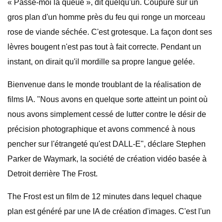
« Passe-moi la queue », dit quelqu'un. Coupure sur un
gros plan d'un homme près du feu qui ronge un morceau
rose de viande séchée. C'est grotesque. La façon dont ses
lèvres bougent n'est pas tout à fait correcte. Pendant un
instant, on dirait qu'il mordille sa propre langue gelée.
Bienvenue dans le monde troublant de la réalisation de
films IA. "Nous avons en quelque sorte atteint un point où
nous avons simplement cessé de lutter contre le désir de
précision photographique et avons commencé à nous
pencher sur l'étrangeté qu'est DALL-E", déclare Stephen
Parker de Waymark, la société de création vidéo basée à
Detroit derrière The Frost.
The Frost est un film de 12 minutes dans lequel chaque
plan est généré par une IA de création d'images. C'est l'un