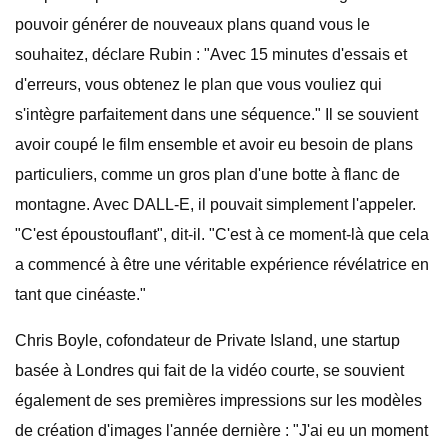
pouvoir générer de nouveaux plans quand vous le
souhaitez, déclare Rubin : "Avec 15 minutes d'essais et
d'erreurs, vous obtenez le plan que vous vouliez qui
s'intègre parfaitement dans une séquence." Il se souvient
avoir coupé le film ensemble et avoir eu besoin de plans
particuliers, comme un gros plan d'une botte à flanc de
montagne. Avec DALL-E, il pouvait simplement l'appeler.
"C'est époustouflant", dit-il. "C'est à ce moment-là que cela
a commencé à être une véritable expérience révélatrice en
tant que cinéaste."
Chris Boyle, cofondateur de Private Island, une startup
basée à Londres qui fait de la vidéo courte, se souvient
également de ses premières impressions sur les modèles
de création d'images l'année dernière : "J'ai eu un moment