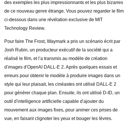
des exemples les plus impressionnants et les plus bizarres
de ce nouveau genre étrange. Vous pouvez regarder le film
ci-dessous dans une révélation exclusive de MIT
Technology Review.
Pour faire The Frost, Waymark a pris un scénario écrit par
Josh Rubin, un producteur exécutif de la société qui a
réalisé le film, et l'a transmis au modèle de création
d'images d'OpenAI DALL-E 2. Après quelques essais et
erreurs pour obtenir le modèle à produire images dans un
style qui leur plaisait, les cinéastes ont utilisé DALL-E 2
pour générer chaque plan. Ensuite, ils ont utilisé D-ID, un
outil d'intelligence artificielle capable d'ajouter du
mouvement aux images fixes, pour animer ces prises de
vue, en faisant clignoter les yeux et bouger les lèvres.