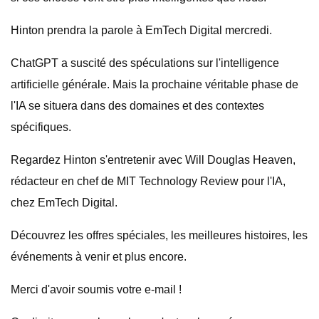
Hinton prendra la parole à EmTech Digital mercredi.
ChatGPT a suscité des spéculations sur l'intelligence
artificielle générale. Mais la prochaine véritable phase de
l'IA se situera dans des domaines et des contextes
spécifiques.
Regardez Hinton s'entretenir avec Will Douglas Heaven,
rédacteur en chef de MIT Technology Review pour l'IA,
chez EmTech Digital.
Découvrez les offres spéciales, les meilleures histoires, les
événements à venir et plus encore.
Merci d'avoir soumis votre e-mail !