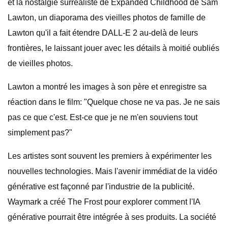
et la nostalgie surréaliste de Expanded Childhood de Sam
Lawton, un diaporama des vieilles photos de famille de
Lawton qu'il a fait étendre DALL-E 2 au-delà de leurs
frontières, le laissant jouer avec les détails à moitié oubliés
de vieilles photos.
Lawton a montré les images à son père et enregistre sa
réaction dans le film: "Quelque chose ne va pas. Je ne sais
pas ce que c'est. Est-ce que je ne m'en souviens tout
simplement pas?"
Les artistes sont souvent les premiers à expérimenter les
nouvelles technologies. Mais l'avenir immédiat de la vidéo
générative est façonné par l'industrie de la publicité.
Waymark a créé The Frost pour explorer comment l'IA
générative pourrait être intégrée à ses produits. La société