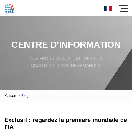
CENTRE D'INFORMATION
NOS PRODUITS SONT AU TOP DE LA
QUALITÉ ET DES PERFORMANCES.
Maison
>
Blog
Exclusif : regardez la première mondiale de
l'IA